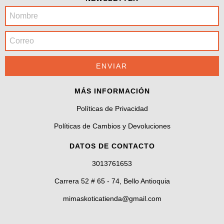
MÁS INFORMACIÓN
Políticas de Privacidad
Políticas de Cambios y Devoluciones
DATOS DE CONTACTO
3013761653
Carrera 52 # 65 - 74, Bello Antioquia
mimaskoticatienda@gmail.com