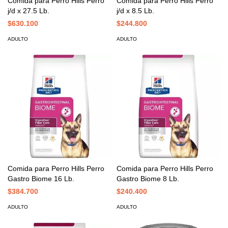
Comida para Perro Hills Perro
Comida para Perro Hills Perro
j/d x 27.5 Lb.
j/d x 8.5 Lb.
$630.100
$244.800
ADULTO
ADULTO
Comida para Perro Hills Perro
Comida para Perro Hills Perro
Gastro Biome 16 Lb.
Gastro Biome 8 Lb.
$384.700
$240.400
ADULTO
ADULTO