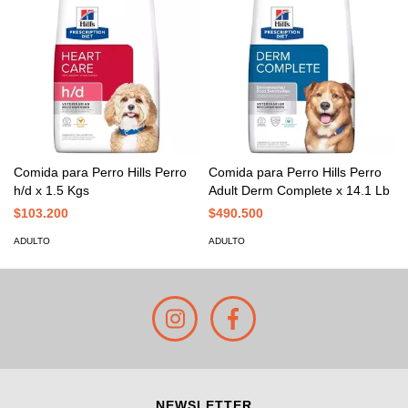
Comida para Perro Hills Perro
Comida para Perro Hills Perro
h/d x 1.5 Kgs
Adult Derm Complete x 14.1 Lb
$103.200
$490.500
ADULTO
ADULTO
NEWSLETTER