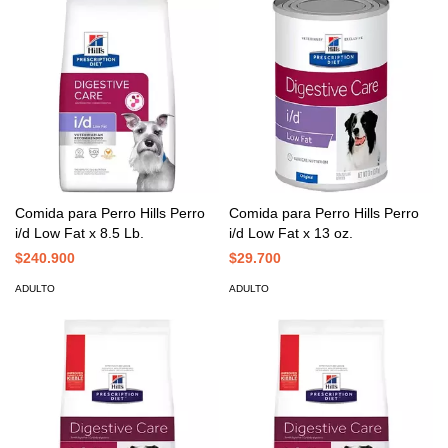
Comida para Perro Hills Perro
Comida para Perro Hills Perro
i/d Low Fat x 8.5 Lb.
i/d Low Fat x 13 oz.
$240.900
$29.700
ADULTO
ADULTO