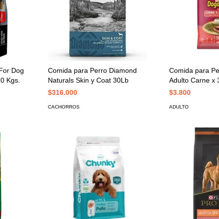
For Dog
Comida para Perro Diamond
Comida para P
10 Kgs.
Naturals Skin y Coat 30Lb
Adulto Carne x 
$316.000
$3.800
CACHORROS
ADULTO