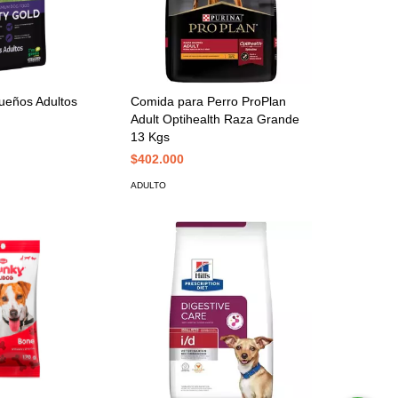
queños Adultos
Comida para Perro ProPlan
Adult Optihealth Raza Grande
13 Kgs
$402.000
ADULTO