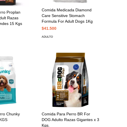
Comida Medicada Diamond
rro Proplan
Care Sensitive Stomach
Adult Razas
Formula For Adult Dogs 1Kg
ndes 15 Kgs
$41.500
ADULTO
rro Chunky
Comida Para Perro BR For
 KGS
DOG Adulto Razas Gigantes x 3
Kgs.