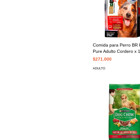
Comida para Perro BR 
Pure Adulto Cordero x 
$271.000
ADULTO