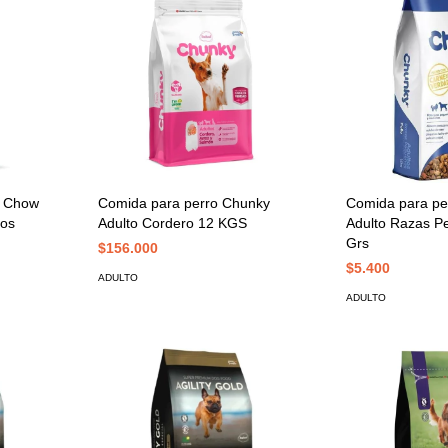
g Chow
Comida para perro Chunky
Comida para pe
los
Adulto Cordero 12 KGS
Adulto Razas P
Grs
$156.000
$5.400
ADULTO
ADULTO