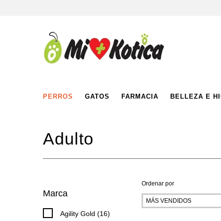
PERROS
GATOS
FARMACIA
BELLEZA E H
Adulto
Ordenar por
Marca
Agility Gold (16)