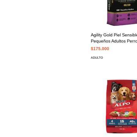
Agility Gold Piel Sensibl
Pequeños Adultos Perr
$175.000
ADULTO