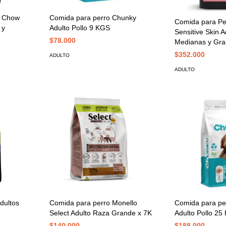
g Chow
Comida para perro Chunky
Comida para Pe
 y
Adulto Pollo 9 KGS
Sensitive Skin 
$78.000
Medianas y Gra
$352.000
ADULTO
ADULTO
dultos
Comida para perro Monello
Comida para pe
Select Adulto Raza Grande x 7K
Adulto Pollo 25
$140.000
$188.000