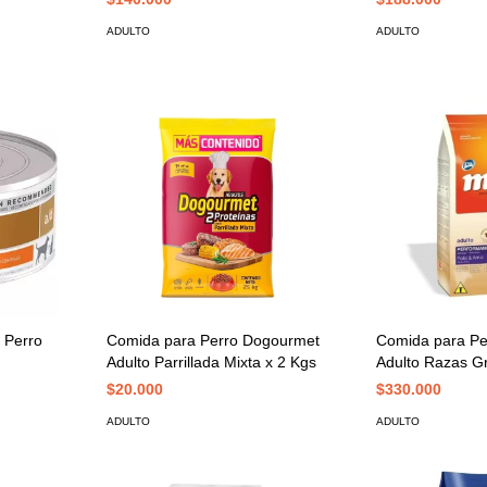
ADULTO
ADULTO
 Perro
Comida para Perro Dogourmet
Comida para Pe
Adulto Parrillada Mixta x 2 Kgs
Adulto Razas G
$20.000
$330.000
ADULTO
ADULTO