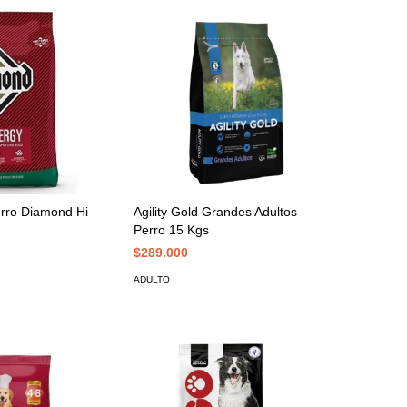
rro Diamond Hi
Agility Gold Grandes Adultos
Perro 15 Kgs
$289.000
ADULTO