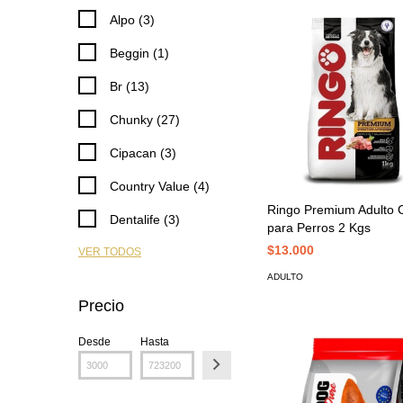
Alpo (3)
Beggin (1)
Br (13)
Chunky (27)
Cipacan (3)
Country Value (4)
Ringo Premium Adulto 
Dentalife (3)
para Perros 2 Kgs
$13.000
VER TODOS
ADULTO
Precio
Desde
Hasta