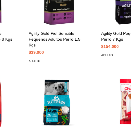
e
Agility Gold Piel Sensible
Agility Gold Pe
o 8 Kgs
Pequeños Adultos Perro 1.5
Perro 7 Kgs
Kgs
$154.000
$39.000
ADULTO
ADULTO