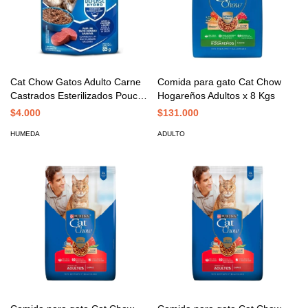
Cat Chow Gatos Adulto Carne
Comida para gato Cat Chow
Castrados Esterilizados Pouche
Hogareños Adultos x 8 Kgs
85 Grs
$4.000
$131.000
HUMEDA
ADULTO