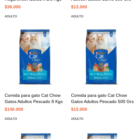
$36.000
$13.000
ADULTO
ADULTO
Comida para gato Cat Chow
Comida para gato Cat Chow
Gatos Adultos Pescado 8 Kgs
Gatos Adultos Pescado 500 Grs
$140.000
$15.000
ADULTO
ADULTO