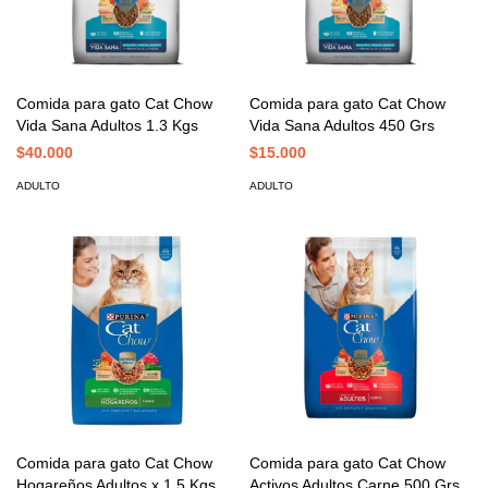
Comida para gato Cat Chow
Comida para gato Cat Chow
Vida Sana Adultos 1.3 Kgs
Vida Sana Adultos 450 Grs
$40.000
$15.000
ADULTO
ADULTO
Comida para gato Cat Chow
Comida para gato Cat Chow
Hogareños Adultos x 1.5 Kgs
Activos Adultos Carne 500 Grs