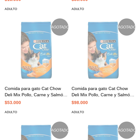
ADULTO
ADULTO
AGOTADO
AGOTADO
Comida para gato Cat Chow
Comida para gato Cat Chow
Deli Mix Pollo, Carne y Salmón
Deli Mix Pollo, Carne y Salmón
3 Kgs
8 Kgs
$53.000
$98.000
ADULTO
ADULTO
AGOTADO
AGOTADO