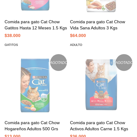
Comida para gato Cat Chow
Comida para gato Cat Chow
Gatitos Hasta 12 Meses 1.5 Kgs
Vida Sana Adultos 3 Kgs
$38.000
$64.000
GATITOS
ADULTO
AGOTADO
AGOTADO
Comida para gato Cat Chow
Comida para gato Cat Chow
Hogareños Adultos 500 Grs
Activos Adultos Carne 1.5 Kgs
$13.000
$36.000