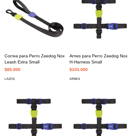
Correa para Perro Zeedog Nox
Arnes para Perro Zeedog Nox
Leash Extra Small
H-Harness Small
$85.000
$103.000
LAZOS
ARNES