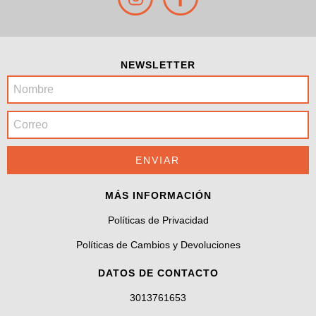
NEWSLETTER
MÁS INFORMACIÓN
Políticas de Privacidad
Políticas de Cambios y Devoluciones
DATOS DE CONTACTO
3013761653