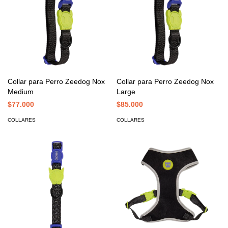
Collar para Perro Zeedog Nox
Collar para Perro Zeedog Nox
Medium
Large
$77.000
$85.000
COLLARES
COLLARES