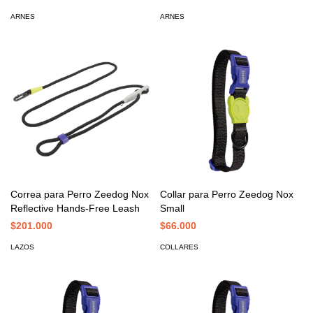
ARNES
ARNES
Correa para Perro Zeedog Nox
Collar para Perro Zeedog Nox
Reflective Hands-Free Leash
Small
$201.000
$66.000
LAZOS
COLLARES