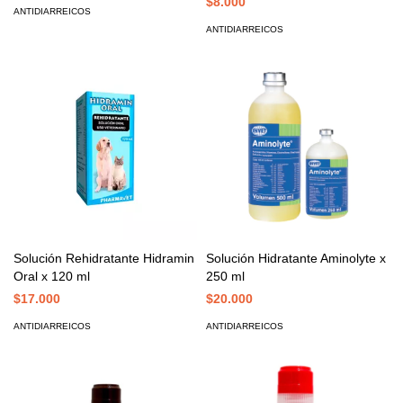
$8.000
ANTIDIARREICOS
ANTIDIARREICOS
Solución Rehidratante Hidramin
Solución Hidratante Aminolyte x
Oral x 120 ml
250 ml
$17.000
$20.000
ANTIDIARREICOS
ANTIDIARREICOS