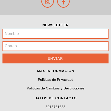
NEWSLETTER
MÁS INFORMACIÓN
Políticas de Privacidad
Políticas de Cambios y Devoluciones
DATOS DE CONTACTO
3013761653