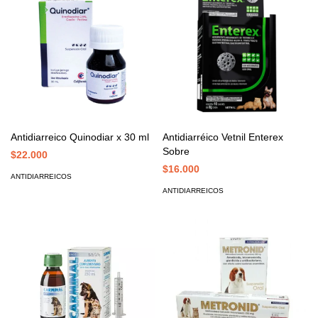
Antidiarreico Quinodiar x 30 ml
Antidiarréico Vetnil Enterex
Sobre
$22.000
$16.000
ANTIDIARREICOS
ANTIDIARREICOS