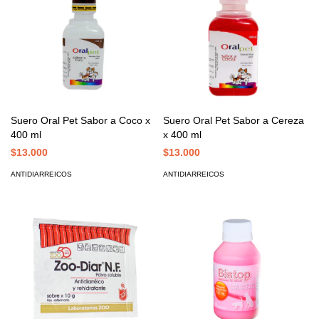
Suero Oral Pet Sabor a Coco x
Suero Oral Pet Sabor a Cereza
400 ml
x 400 ml
$13.000
$13.000
ANTIDIARREICOS
ANTIDIARREICOS