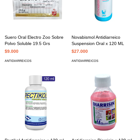
Suero Oral Electro Zoo Sobre
Novabismol Antidiarreico
Polvo Soluble 19.5 Grs
Suspension Oral x 120 ML
$9.000
$27.000
ANTIDIARREICOS
ANTIDIARREICOS