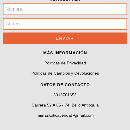
MÁS INFORMACIÓN
Políticas de Privacidad
Políticas de Cambios y Devoluciones
DATOS DE CONTACTO
3013761653
Carrera 52 # 65 - 74, Bello Antioquia
mimaskoticatienda@gmail.com