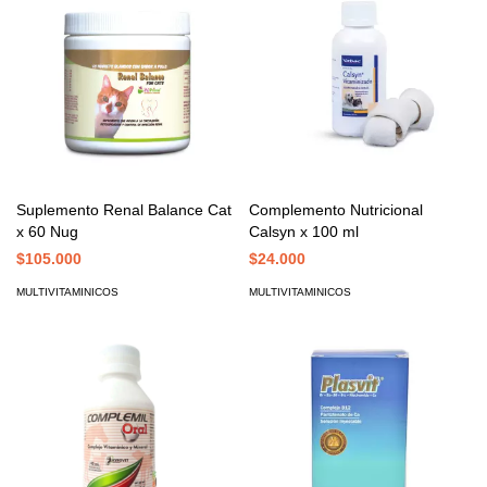
Suplemento Renal Balance Cat
Complemento Nutricional
x 60 Nug
Calsyn x 100 ml
$105.000
$24.000
MULTIVITAMINICOS
MULTIVITAMINICOS