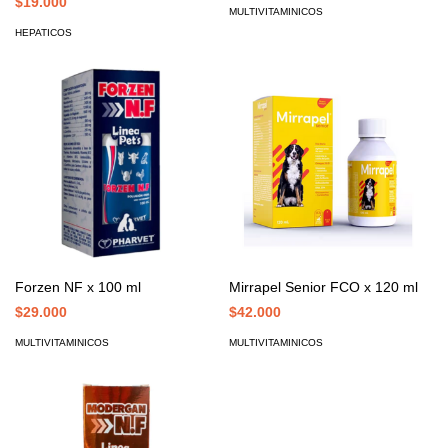
$19.000
MULTIVITAMINICOS
HEPATICOS
Forzen NF x 100 ml
Mirrapel Senior FCO x 120 ml
$29.000
$42.000
MULTIVITAMINICOS
MULTIVITAMINICOS