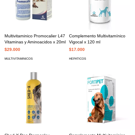
Multivitaminico Promocalier L47
Complemento Multivitamínico
Vitaminas y Aminoacidos x 20ml
Vigocal x 120 ml
$29.000
$17.000
MULTIVITAMINICOS
HEPATICOS