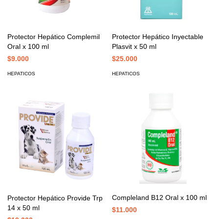
Protector Hepático Complemil
Protector Hepático Inyectable
Oral x 100 ml
Plasvit x 50 ml
$9.000
$25.000
HEPATICOS
HEPATICOS
Compleland B12 Oral x 100 ml
Protector Hepático Provide Trp
14 x 50 ml
$11.000