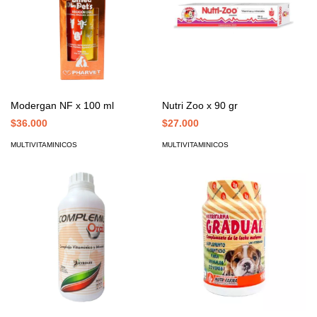
Modergan NF x 100 ml
Nutri Zoo x 90 gr
$36.000
$27.000
MULTIVITAMINICOS
MULTIVITAMINICOS