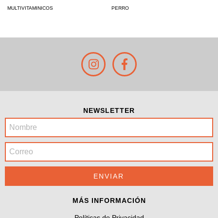
MULTIVITAMINICOS
PERRO
NEWSLETTER
MÁS INFORMACIÓN
Políticas de Privacidad