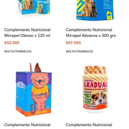
Complemento Nutricional
Complemento Nutricional
Mirrapel Oleoso x 120 ml
Mirrapel Advance x 300 grs
$42.000
$47.000
MULTIVITAMINICOS
MULTIVITAMINICOS
Complemento Nutricional
Complemento Nutricional