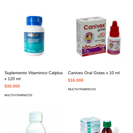
Suplemento Vitaminico Calplus
Canivex Oral Gotas x 10 ml
x 120 ml
$16.000
$30.000
MULTIVITAMINICOS
MULTIVITAMINICOS