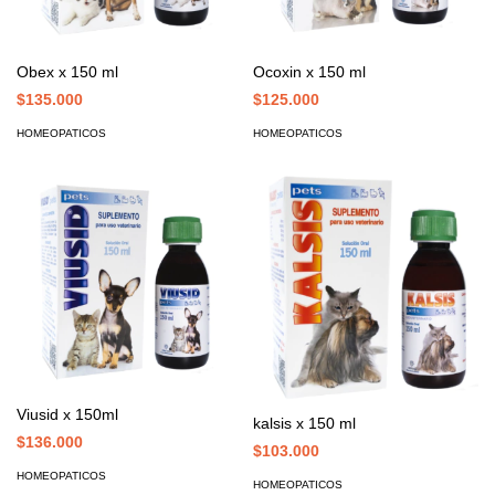
Obex x 150 ml
Ocoxin x 150 ml
$135.000
$125.000
HOMEOPATICOS
HOMEOPATICOS
Viusid x 150ml
kalsis x 150 ml
$136.000
$103.000
HOMEOPATICOS
HOMEOPATICOS