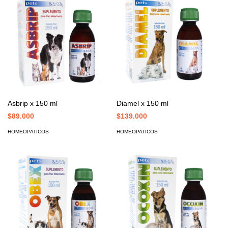
Asbrip x 150 ml
Diamel x 150 ml
$89.000
$139.000
HOMEOPATICOS
HOMEOPATICOS