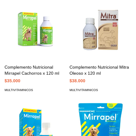
Complemento Nutricional
Complemento Nutricional Mitra
Mirrapel Cachorros x 120 ml
Oleoso x 120 ml
$35.000
$38.000
MULTIVITAMINICOS
MULTIVITAMINICOS