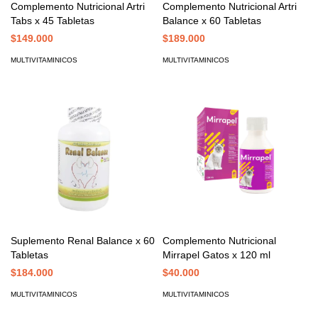
Complemento Nutricional Artri
Complemento Nutricional Artri
Tabs x 45 Tabletas
Balance x 60 Tabletas
$149.000
$189.000
MULTIVITAMINICOS
MULTIVITAMINICOS
Suplemento Renal Balance x 60
Complemento Nutricional
Tabletas
Mirrapel Gatos x 120 ml
$184.000
$40.000
MULTIVITAMINICOS
MULTIVITAMINICOS