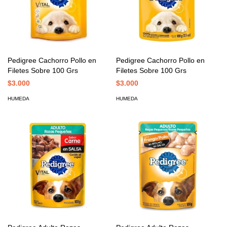
Pedigree Cachorro Pollo en
Pedigree Cachorro Pollo en
Filetes Sobre 100 Grs
Filetes Sobre 100 Grs
$3.000
$3.000
HUMEDA
HUMEDA