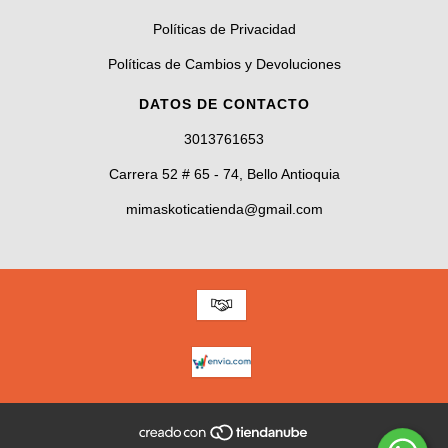
Políticas de Privacidad
Políticas de Cambios y Devoluciones
DATOS DE CONTACTO
3013761653
Carrera 52 # 65 - 74, Bello Antioquia
mimaskoticatienda@gmail.com