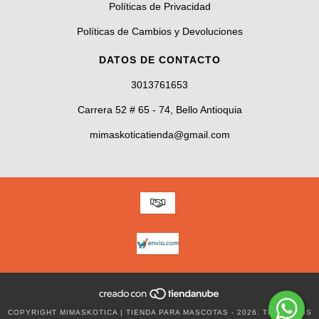
Políticas de Privacidad
Políticas de Cambios y Devoluciones
DATOS DE CONTACTO
3013761653
Carrera 52 # 65 - 74, Bello Antioquia
mimaskoticatienda@gmail.com
COPYRIGHT MIMASKOTICA | TIENDA PARA MASCOTAS - 2026. TODOS LOS