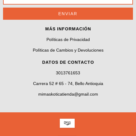
MÁS INFORMACIÓN
Políticas de Privacidad
Políticas de Cambios y Devoluciones
DATOS DE CONTACTO
3013761653
Carrera 52 # 65 - 74, Bello Antioquia
mimaskoticatienda@gmail.com