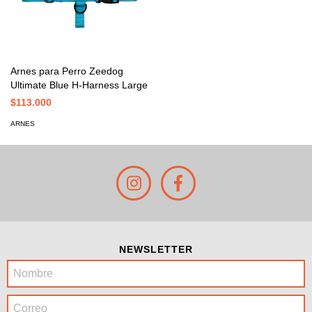
Arnes para Perro Zeedog
Ultimate Blue H-Harness Large
$113.000
ARNES
NEWSLETTER