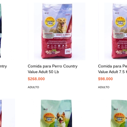
ntry
Comida para Perro Country
Comida para Pe
Value Adult 50 Lb
Value Adult 7.5
$268.000
$98.000
ADULTO
ADULTO