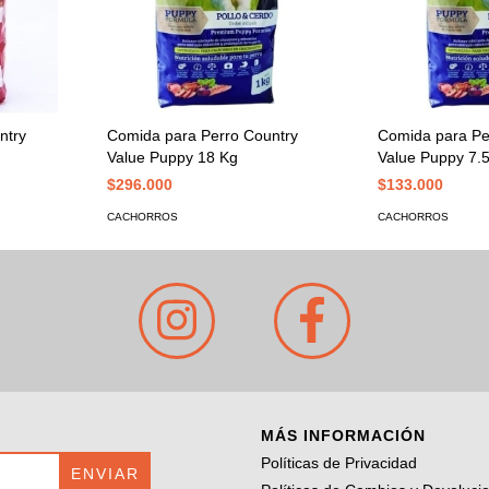
ntry
Comida para Perro Country
Comida para Pe
Value Puppy 18 Kg
Value Puppy 7.
$296.000
$133.000
CACHORROS
CACHORROS
MÁS INFORMACIÓN
Políticas de Privacidad