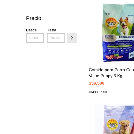
Precio
Desde
Hasta
Comida para Perro Cou
Value Puppy 3 Kg
$56.500
CACHORROS