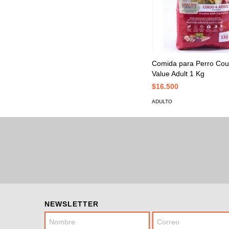
Comida para Perro Cou
Value Adult 1 Kg
$16.500
ADULTO
NEWSLETTER