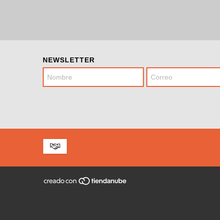
NEWSLETTER