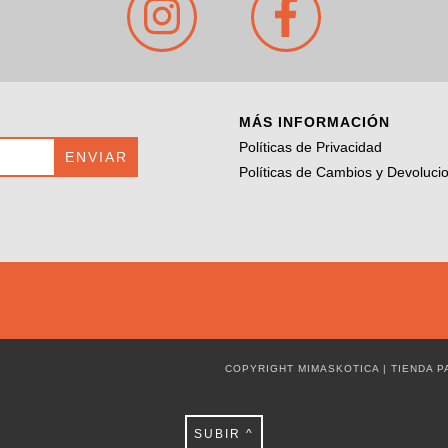
MÁS INFORMACIÓN
Políticas de Privacidad
Políticas de Cambios y Devoluci
COPYRIGHT MIMASKOTICA | TIENDA 
SUBIR ^