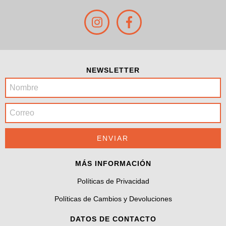
NEWSLETTER
MÁS INFORMACIÓN
Políticas de Privacidad
Políticas de Cambios y Devoluciones
DATOS DE CONTACTO