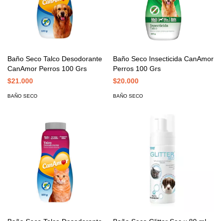
Baño Seco Talco Desodorante
Baño Seco Insecticida CanAmor
CanAmor Perros 100 Grs
Perros 100 Grs
$21.000
$20.000
BAÑO SECO
BAÑO SECO