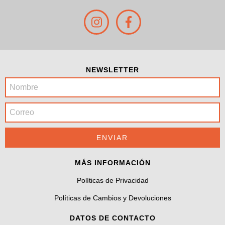
NEWSLETTER
MÁS INFORMACIÓN
Políticas de Privacidad
Políticas de Cambios y Devoluciones
DATOS DE CONTACTO