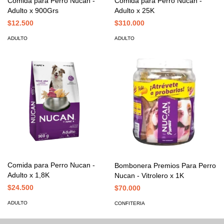
Comida para Perro Nucan -
Comida para Perro Nucan -
Adulto x 900Grs
Adulto x 25K
$12.500
$310.000
ADULTO
ADULTO
Comida para Perro Nucan -
Bombonera Premios Para Perro
Adulto x 1,8K
Nucan - Vitrolero x 1K
$24.500
$70.000
ADULTO
CONFITERIA