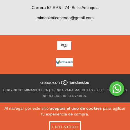
Carrera 52 # 65 - 74, Bello Antioquia
mimaskoticatienda@gmail.com
COPYRIGHT MIMASKOTICA | TIENDA PARA MASCOTAS - 2026. TODOS LOS
DERECHOS RESERVADOS.
Al navegar por este sitio
aceptas el uso de cookies
para agilizar
tu experiencia de compra.
ENTENDIDO