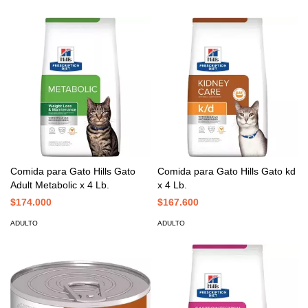
Comida para Gato Hills Gato
Comida para Gato Hills Gato kd
Adult Metabolic x 4 Lb.
x 4 Lb.
$174.000
$167.600
ADULTO
ADULTO