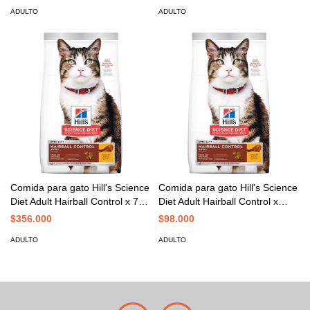
ADULTO
ADULTO
Comida para gato Hill's Science
Comida para gato Hill's Science
Diet Adult Hairball Control x 7
Diet Adult Hairball Control x
Kilos
1.58 Kilos
$356.000
$98.000
ADULTO
ADULTO