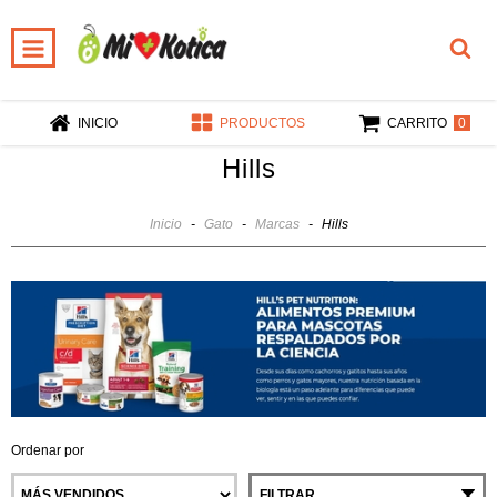
0
INICIO
PRODUCTOS
CARRITO
Hills
Inicio
-
Gato
-
Marcas
-
Hills
Ordenar por
FILTRAR