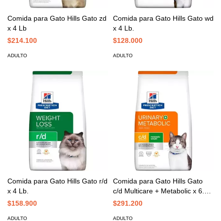
Comida para Gato Hills Gato zd
Comida para Gato Hills Gato wd
x 4 Lb
x 4 Lb.
$214.100
$128.000
ADULTO
ADULTO
Comida para Gato Hills Gato r/d
Comida para Gato Hills Gato
x 4 Lb.
c/d Multicare + Metabolic x 6.35
Lb.
$158.900
$291.200
ADULTO
ADULTO