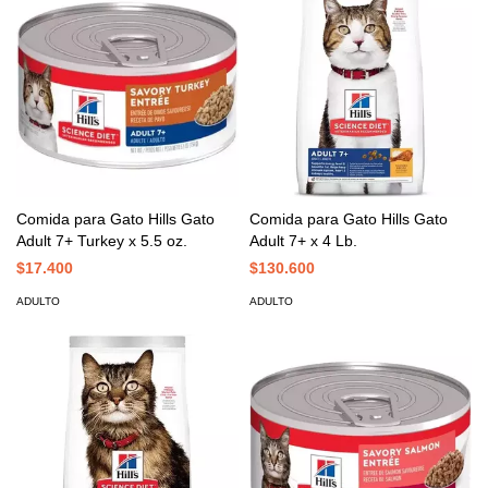
Comida para Gato Hills Gato
Comida para Gato Hills Gato
Adult 7+ Turkey x 5.5 oz.
Adult 7+ x 4 Lb.
$17.400
$130.600
ADULTO
ADULTO