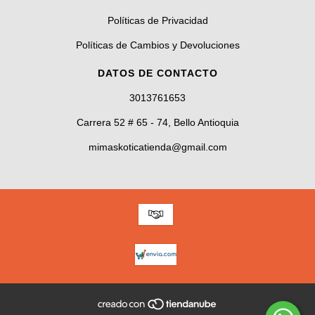
Políticas de Privacidad
Políticas de Cambios y Devoluciones
DATOS DE CONTACTO
3013761653
Carrera 52 # 65 - 74, Bello Antioquia
mimaskoticatienda@gmail.com