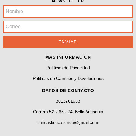
NEWSLETTER
MÁS INFORMACIÓN
Políticas de Privacidad
Políticas de Cambios y Devoluciones
DATOS DE CONTACTO
3013761653
Carrera 52 # 65 - 74, Bello Antioquia
mimaskoticatienda@gmail.com