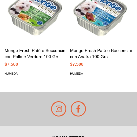
Monge Fresh Paté e Bocconcini
Monge Fresh Paté e Bocconcini
con Pollo e Verdure 100 Grs
con Anatra 100 Grs
$7.500
$7.500
HUMEDA
HUMEDA