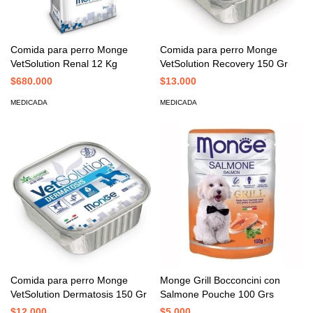
Comida para perro Monge
Comida para perro Monge
VetSolution Renal 12 Kg
VetSolution Recovery 150 Gr
$680.000
$13.000
MEDICADA
MEDICADA
Comida para perro Monge
Monge Grill Bocconcini con
VetSolution Dermatosis 150 Gr
Salmone Pouche 100 Grs
$12.000
$5.000