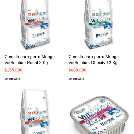
Comida para perro Monge
Comida para perro Monge
VetSolution Renal 2 Kg
VetSolution Obesity 12 Kg
$155.000
$680.000
MEDICADA
MEDICADA