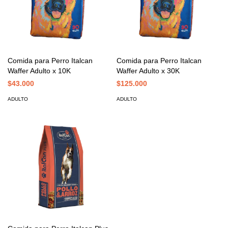
Comida para Perro Italcan
Comida para Perro Italcan
Waffer Adulto x 10K
Waffer Adulto x 30K
$43.000
$125.000
ADULTO
ADULTO