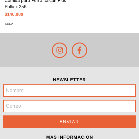
Comida para Perro Italcan Plus
Pollo x 25K
$140.000
SECA
NEWSLETTER
MÁS INFORMACIÓN