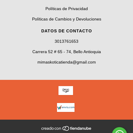
Políticas de Privacidad
Políticas de Cambios y Devoluciones
DATOS DE CONTACTO
3013761653
Carrera 52 # 65 - 74, Bello Antioquia
mimaskoticatienda@gmail.com