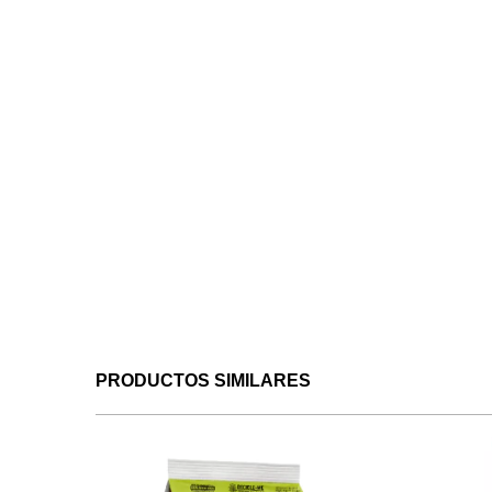
PRODUCTOS SIMILARES