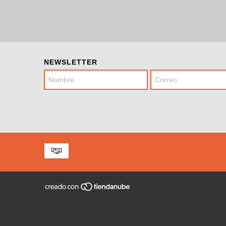
NEWSLETTER