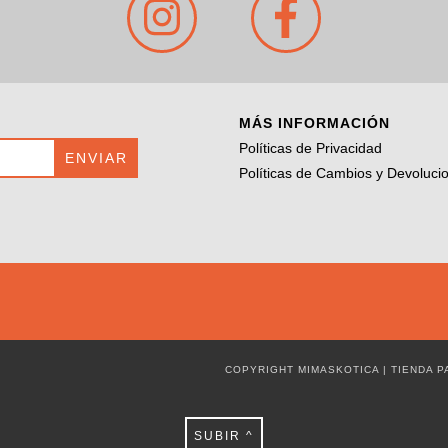
MÁS INFORMACIÓN
Políticas de Privacidad
Políticas de Cambios y Devoluci
COPYRIGHT MIMASKOTICA | TIENDA 
SUBIR ^