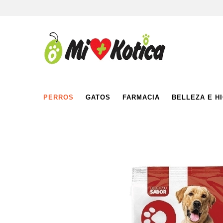
PERROS
GATOS
FARMACIA
BELLEZA E H