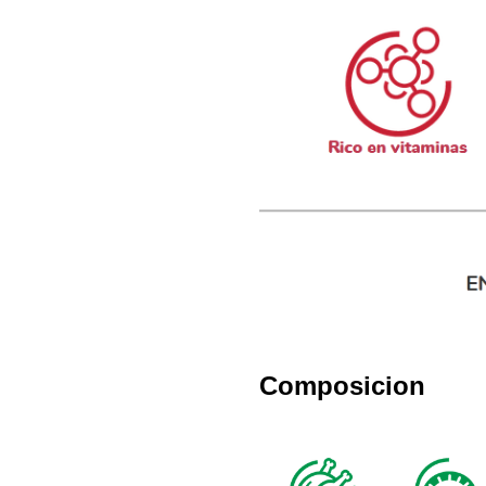
Composicion