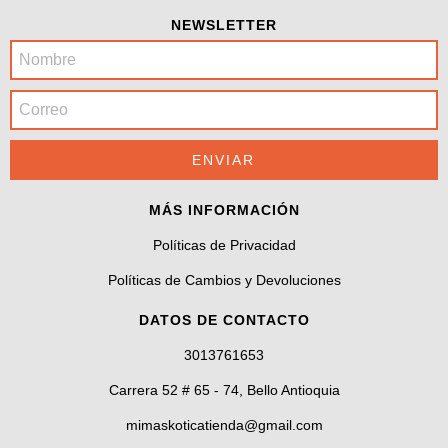
NEWSLETTER
MÁS INFORMACIÓN
Políticas de Privacidad
Políticas de Cambios y Devoluciones
DATOS DE CONTACTO
3013761653
Carrera 52 # 65 - 74, Bello Antioquia
mimaskoticatienda@gmail.com