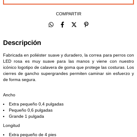
COMPARTIR
Descripción
Fabricada en poliéster suave y duradero, la correa para perros con
LED rosa es muy suave para las manos y viene con nuestro
icónico logotipo de calavera de goma que protege las costuras. Los
cierres de gancho supergrandes permiten caminar sin esfuerzo y
de forma segura.
Ancho
Extra pequeño 0,4 pulgadas
Pequeño 0,6 pulgadas
Grande 1 pulgada
Longitud
Extra pequeño de 4 pies