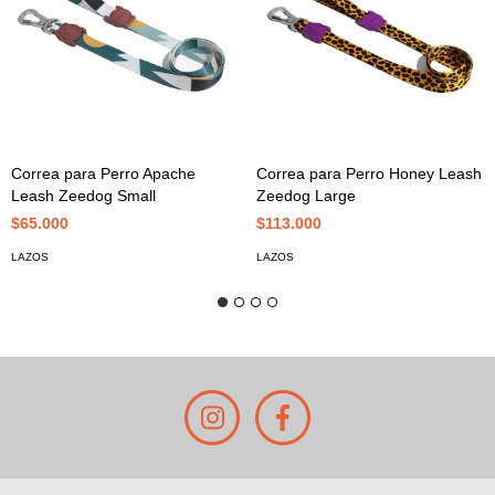
Correa para Perro Apache
Correa para Perro Honey Leash
Leash Zeedog Small
Zeedog Large
$65.000
$113.000
LAZOS
LAZOS