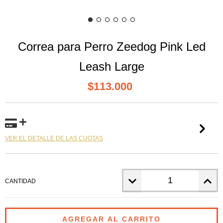
Correa para Perro Zeedog Pink Led
Leash Large
$113.000
VER EL DETALLE DE LAS CUOTAS
CANTIDAD