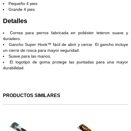
Pequeño 4 pies
Grande 4 pies
Detalles
Correa para perros fabricada en poliéster teteron suave y
duradero.
Gancho Super Hook™ fácil de abrir y cerrar. El gancho incluye
un cierre de rosca para mayor seguridad.
Suave para las manos.
El logotipo de goma protege las puntadas para una mayor
durabilidad.
PRODUCTOS SIMILARES