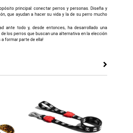
pósito principal: conectar perros y personas. Diseña y
ón, que ayudan a hacer su vida y la de su perro mucho
ad ante todo y, desde entonces, ha desarrollado una
e los perros que buscan una alternativa en la elección
 a formar parte de ella!