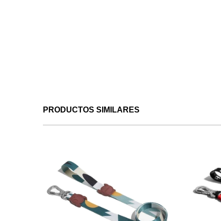
PRODUCTOS SIMILARES