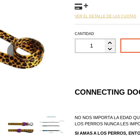
VER EL DETALLE DE LAS CUOTAS
CANTIDAD
CONNECTING
DO
NO NOS IMPORTA LA EDAD QU
LOS PERROS NUNCA LES IMP
SI AMAS A LOS PERROS, ENT