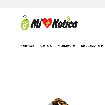
PERROS
GATOS
FARMACIA
BELLEZA E H