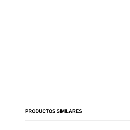
PRODUCTOS SIMILARES