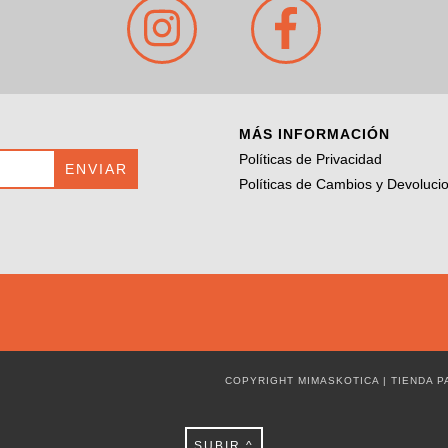
MÁS INFORMACIÓN
Políticas de Privacidad
Políticas de Cambios y Devoluci
COPYRIGHT MIMASKOTICA | TIENDA 
SUBIR ^