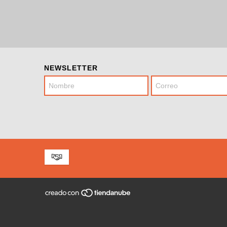
NEWSLETTER