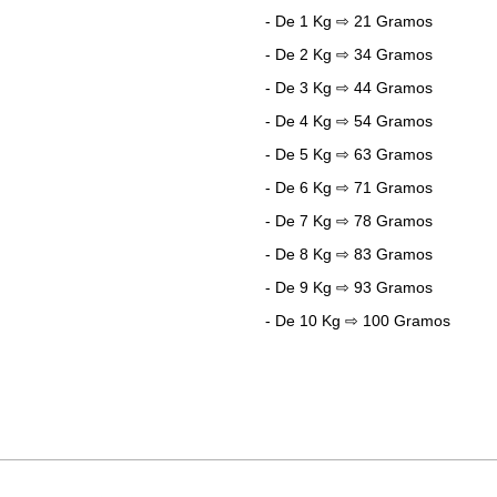
- De 1 Kg ⇨ 21 Gramos
- De 2 Kg ⇨ 34 Gramos
- De 3 Kg ⇨ 44 Gramos
- De 4 Kg ⇨ 54 Gramos
- De 5 Kg ⇨ 63 Gramos
- De 6 Kg ⇨ 71 Gramos
- De 7 Kg ⇨ 78 Gramos
- De 8 Kg ⇨ 83 Gramos
- De 9 Kg ⇨ 93 Gramos
- De 10 Kg ⇨ 100 Gramos