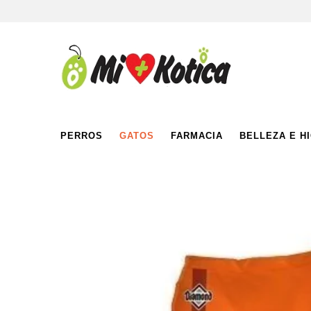
PERROS
GATOS
FARMACIA
BELLEZA E H