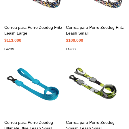
Correa para Perro Zeedog Fritz
Correa para Perro Zeedog Fritz
Leash Large
Leash Small
$113.000
$100.000
LAZOS
LAZOS
Correa para Perro Zeedog
Correa para Perro Zeedog
Ultimate Blue Leash Small
Smash Leash Small