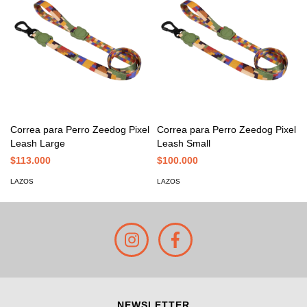
Correa para Perro Zeedog Pixel
Correa para Perro Zeedog Pixel
Leash Large
Leash Small
$113.000
$100.000
LAZOS
LAZOS
NEWSLETTER