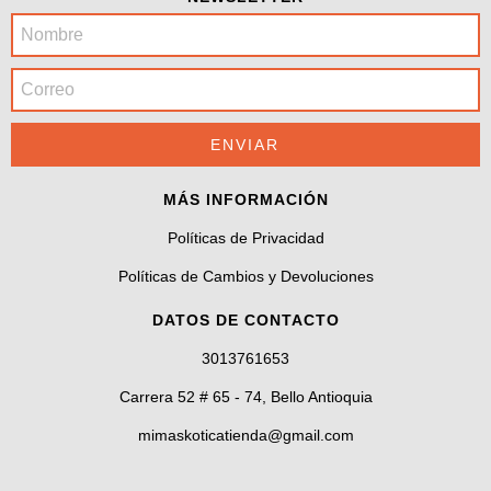
MÁS INFORMACIÓN
Políticas de Privacidad
Políticas de Cambios y Devoluciones
DATOS DE CONTACTO
3013761653
Carrera 52 # 65 - 74, Bello Antioquia
mimaskoticatienda@gmail.com