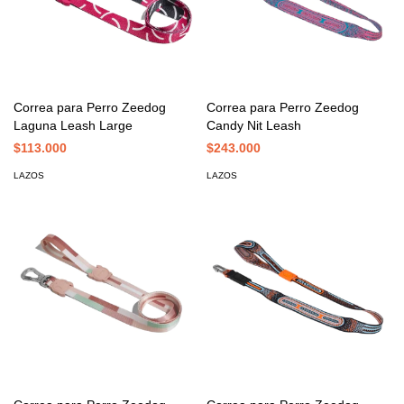
Correa para Perro Zeedog
Correa para Perro Zeedog
Laguna Leash Large
Candy Nit Leash
$113.000
$243.000
LAZOS
LAZOS