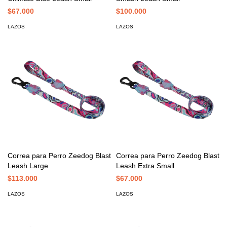
$67.000
$100.000
LAZOS
LAZOS
Correa para Perro Zeedog Blast
Correa para Perro Zeedog Blast
Leash Large
Leash Extra Small
$113.000
$67.000
LAZOS
LAZOS