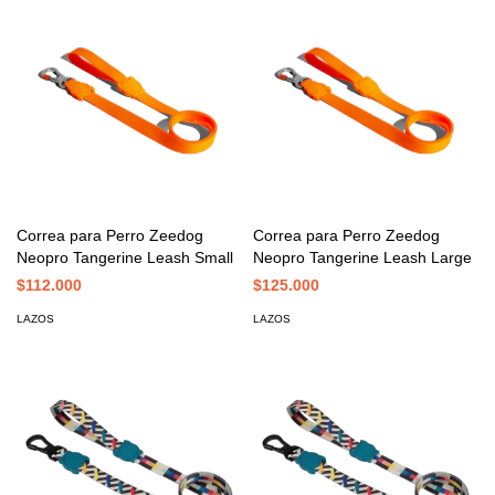
Correa para Perro Zeedog
Correa para Perro Zeedog
Neopro Tangerine Leash Small
Neopro Tangerine Leash Large
$112.000
$125.000
LAZOS
LAZOS